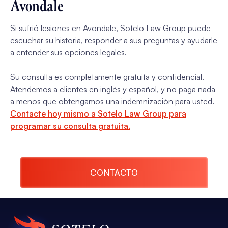
Avondale
Si sufrió lesiones en Avondale, Sotelo Law Group puede
escuchar su historia, responder a sus preguntas y ayudarle
a entender sus opciones legales.
Su consulta es completamente gratuita y confidencial.
Atendemos a clientes en inglés y español, y no paga nada
a menos que obtengamos una indemnización para usted.
Contacte hoy mismo a Sotelo Law Group para
programar su consulta gratuita.
CONTACTO