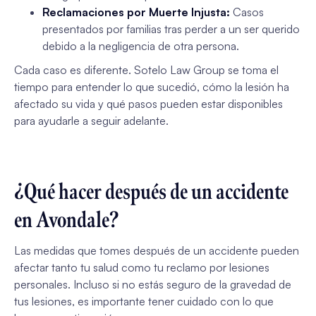
Reclamaciones por Muerte Injusta:
Casos
presentados por familias tras perder a un ser querido
debido a la negligencia de otra persona.
Cada caso es diferente. Sotelo Law Group se toma el
tiempo para entender lo que sucedió, cómo la lesión ha
afectado su vida y qué pasos pueden estar disponibles
para ayudarle a seguir adelante.
¿Qué hacer después de un accidente
en Avondale?
Las medidas que tomes después de un accidente pueden
afectar tanto tu salud como tu reclamo por lesiones
personales. Incluso si no estás seguro de la gravedad de
tus lesiones, es importante tener cuidado con lo que