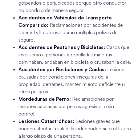
golpeados o perjudicados porque otro conductor
no condujo de manera segura.
Accidentes de Vehículos de Transporte
Compartido:
Reclamaciones por accidentes de
Uber y Lyft que involucran múltiples pólizas de
seguro.
Accidentes de Peatones y Bicicletas:
Casos que
involucran a personas atropelladas mientras
caminaban, andaban en bicicleta o cruzaban la calle.
Accidentes por Resbalones y Caídas:
Lesiones
causadas por condiciones inseguras de la
propiedad, derrames, mantenimiento deficiente u
otros peligros.
Mordeduras de Perro:
Reclamaciones por
lesiones causadas por perros agresivos o sin
control.
Lesiones Catastróficas:
Lesiones graves que
pueden afectar la salud, la independencia o el futuro
a largo plazo de una persona.