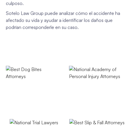
culposo.
Sotelo Law Group puede analizar cómo el accidente ha
afectado su vida y ayudar a identificar los daños que
podrían corresponderle en su caso.