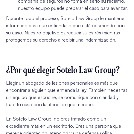
compañía de seguros no toma en serio su reclamo,
nuestro equipo puede preparar el caso para avanzar.
Durante todo el proceso, Sotelo Law Group le mantiene
informado para que entienda lo que está ocurriendo con
su caso. Nuestro objetivo es reducir su estrés mientras
protegemos su derecho a recibir una indemnización.
¿Por qué elegir Sotelo Law Group?
Elegir un abogado de lesiones personales es más que
encontrar a alguien que entienda la ley. También necesitas
un equipo que escuche, se comunique con claridad y
trate tu caso con la atención que merece.
En Sotelo Law Group, no eres tratado como un
expediente más en un escritorio. Eres una persona que
merece orientación, atención y una defensa sólida