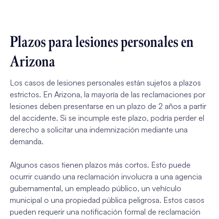
Plazos para lesiones personales en
Arizona
Los casos de lesiones personales están sujetos a plazos
estrictos. En Arizona, la mayoría de las reclamaciones por
lesiones deben presentarse en un plazo de 2 años a partir
del accidente. Si se incumple este plazo, podría perder el
derecho a solicitar una indemnización mediante una
demanda.
Algunos casos tienen plazos más cortos. Esto puede
ocurrir cuando una reclamación involucra a una agencia
gubernamental, un empleado público, un vehículo
municipal o una propiedad pública peligrosa. Estos casos
pueden requerir una notificación formal de reclamación