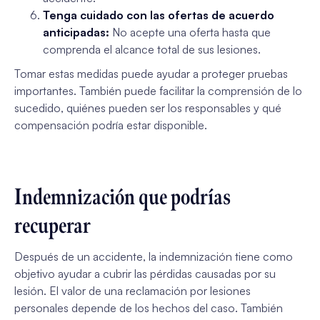
Tenga cuidado con las ofertas de acuerdo
anticipadas:
No acepte una oferta hasta que
comprenda el alcance total de sus lesiones.
Tomar estas medidas puede ayudar a proteger pruebas
importantes. También puede facilitar la comprensión de lo
sucedido, quiénes pueden ser los responsables y qué
compensación podría estar disponible.
Indemnización que podrías
recuperar
Después de un accidente, la indemnización tiene como
objetivo ayudar a cubrir las pérdidas causadas por su
lesión. El valor de una reclamación por lesiones
personales depende de los hechos del caso. También