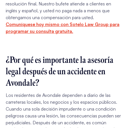
resolución final. Nuestro bufete atiende a clientes en
inglés y español, y usted no paga nada a menos que
obtengamos una compensación para usted.
Comuníquese hoy mismo con Sotelo Law Group para
programar su consulta gratuita.
¿Por qué es importante la asesoría
legal después de un accidente en
Avondale?
Los residentes de Avondale dependen a diario de las
carreteras locales, los negocios y los espacios públicos.
Cuando una sola decisión imprudente o una condición
peligrosa causa una lesión, las consecuencias pueden ser
perjudiciales. Después de un accidente, es común