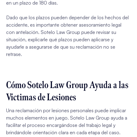
en un plazo de 180 días.
Dado que los plazos pueden depender de los hechos del
accidente, es importante obtener asesoramiento legal
con antelación. Sotelo Law Group puede revisar su
situación, explicarle qué plazos pueden aplicarse y
ayudarle a asegurarse de que su reclamación no se
retrase.
Cómo Sotelo Law Group Ayuda a las
Víctimas de Lesiones
Una reclamación por lesiones personales puede implicar
muchos elementos en juego. Sotelo Law Group ayuda a
facilitar el proceso encargándose del trabajo legal y
brindándole orientación clara en cada etapa del caso.