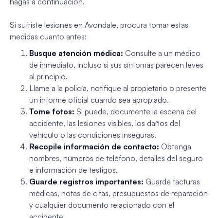
hagas a continuación.
Si sufriste lesiones en Avondale, procura tomar estas
medidas cuanto antes:
Busque atención médica:
Consulte a un médico
de inmediato, incluso si sus síntomas parecen leves
al principio.
Llame a la policía, notifique al propietario o presente
un informe oficial cuando sea apropiado.
Tome fotos:
Si puede, documente la escena del
accidente, las lesiones visibles, los daños del
vehículo o las condiciones inseguras.
Recopile información de contacto:
Obtenga
nombres, números de teléfono, detalles del seguro
e información de testigos.
Guarde registros importantes:
Guarde facturas
médicas, notas de citas, presupuestos de reparación
y cualquier documento relacionado con el
accidente.