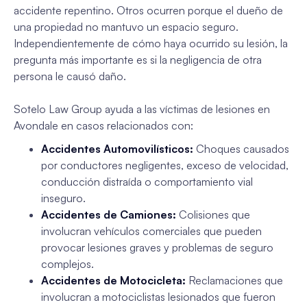
accidente repentino. Otros ocurren porque el dueño de
una propiedad no mantuvo un espacio seguro.
Independientemente de cómo haya ocurrido su lesión, la
pregunta más importante es si la negligencia de otra
persona le causó daño.
Sotelo Law Group ayuda a las víctimas de lesiones en
Avondale en casos relacionados con:
Accidentes Automovilísticos:
Choques causados
por conductores negligentes, exceso de velocidad,
conducción distraída o comportamiento vial
inseguro.
Accidentes de Camiones:
Colisiones que
involucran vehículos comerciales que pueden
provocar lesiones graves y problemas de seguro
complejos.
Accidentes de Motocicleta:
Reclamaciones que
involucran a motociclistas lesionados que fueron