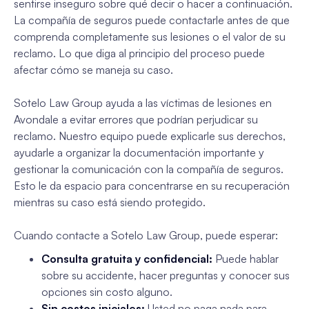
sentirse inseguro sobre qué decir o hacer a continuación.
La compañía de seguros puede contactarle antes de que
comprenda completamente sus lesiones o el valor de su
reclamo. Lo que diga al principio del proceso puede
afectar cómo se maneja su caso.
Sotelo Law Group ayuda a las víctimas de lesiones en
Avondale a evitar errores que podrían perjudicar su
reclamo. Nuestro equipo puede explicarle sus derechos,
ayudarle a organizar la documentación importante y
gestionar la comunicación con la compañía de seguros.
Esto le da espacio para concentrarse en su recuperación
mientras su caso está siendo protegido.
Cuando contacte a Sotelo Law Group, puede esperar:
Consulta gratuita y confidencial:
Puede hablar
sobre su accidente, hacer preguntas y conocer sus
opciones sin costo alguno.
Sin costos iniciales:
Usted no paga nada para