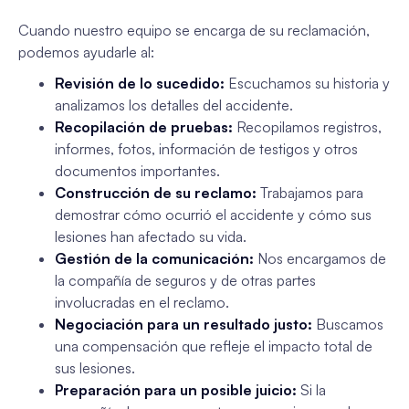
Cuando nuestro equipo se encarga de su reclamación,
podemos ayudarle al:
Revisión de lo sucedido:
Escuchamos su historia y
analizamos los detalles del accidente.
Recopilación de pruebas:
Recopilamos registros,
informes, fotos, información de testigos y otros
documentos importantes.
Construcción de su reclamo:
Trabajamos para
demostrar cómo ocurrió el accidente y cómo sus
lesiones han afectado su vida.
Gestión de la comunicación:
Nos encargamos de
la compañía de seguros y de otras partes
involucradas en el reclamo.
Negociación para un resultado justo:
Buscamos
una compensación que refleje el impacto total de
sus lesiones.
Preparación para un posible juicio:
Si la