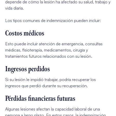
depende de cómo la lesión ha afectado su salud, trabajo y
vida diaria.
Los tipos comunes de indemnización pueden incluir:
Costos médicos
Esto puede incluir atención de emergencia, consultas
médicas, fisioterapia, medicamentos, cirugía y
tratamientos futuros relacionados con su lesión.
Ingresos perdidos
Si su lesión le impidió trabajar, podría recuperar los
ingresos que perdió durante su recuperación.
Pérdidas financieras futuras
Algunas lesiones afectan la capacidad laboral de una
persona a largo plazo. En estos casos, la indemnización