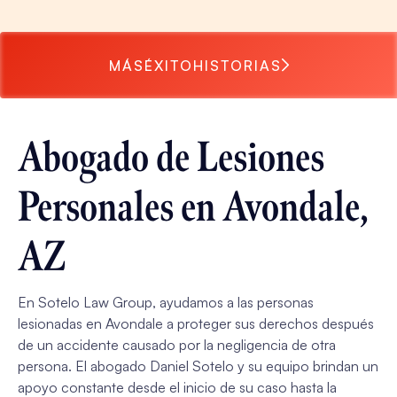
MÁS
ÉXITO
HISTORIAS
Abogado de Lesiones
Personales en Avondale,
AZ
En Sotelo Law Group, ayudamos a las personas
lesionadas en Avondale a proteger sus derechos después
de un accidente causado por la negligencia de otra
persona. El abogado Daniel Sotelo y su equipo brindan un
apoyo constante desde el inicio de su caso hasta la