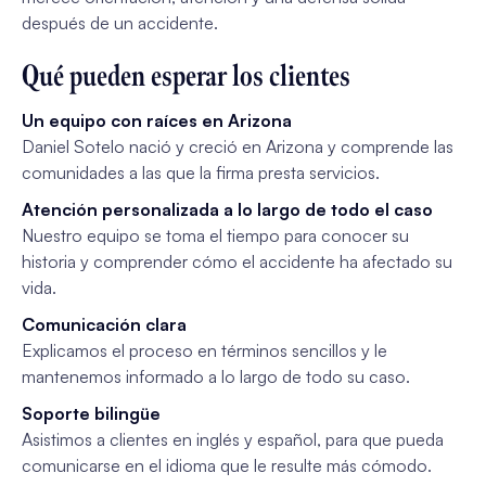
después de un accidente.
Qué pueden esperar los clientes
Un equipo con raíces en Arizona
Daniel Sotelo nació y creció en Arizona y comprende las
comunidades a las que la firma presta servicios.
Atención personalizada a lo largo de todo el caso
Nuestro equipo se toma el tiempo para conocer su
historia y comprender cómo el accidente ha afectado su
vida.
Comunicación clara
Explicamos el proceso en términos sencillos y le
mantenemos informado a lo largo de todo su caso.
Soporte bilingüe
Asistimos a clientes en inglés y español, para que pueda
comunicarse en el idioma que le resulte más cómodo.