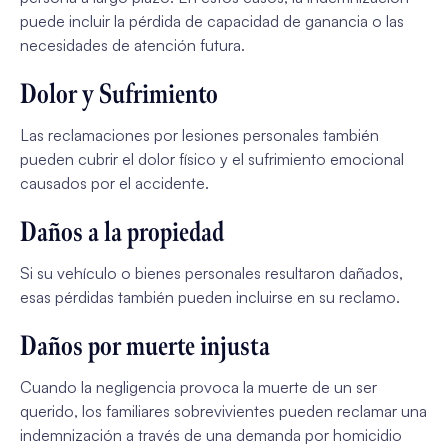
puede incluir la pérdida de capacidad de ganancia o las
necesidades de atención futura.
Dolor y Sufrimiento
Las reclamaciones por lesiones personales también
pueden cubrir el dolor físico y el sufrimiento emocional
causados por el accidente.
Daños a la propiedad
Si su vehículo o bienes personales resultaron dañados,
esas pérdidas también pueden incluirse en su reclamo.
Daños por muerte injusta
Cuando la negligencia provoca la muerte de un ser
querido, los familiares sobrevivientes pueden reclamar una
indemnización a través de una demanda por homicidio