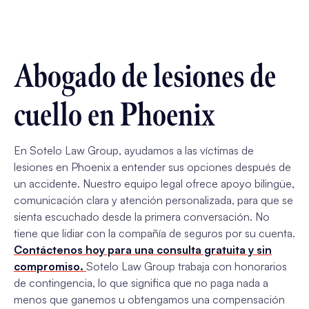
Abogado de lesiones de
cuello en Phoenix
En Sotelo Law Group, ayudamos a las víctimas de
lesiones en Phoenix a entender sus opciones después de
un accidente. Nuestro equipo legal ofrece apoyo bilingüe,
comunicación clara y atención personalizada, para que se
sienta escuchado desde la primera conversación. No
tiene que lidiar con la compañía de seguros por su cuenta.
Contáctenos hoy para una consulta gratuita y sin
compromiso.
Sotelo Law Group trabaja con honorarios
de contingencia, lo que significa que no paga nada a
menos que ganemos u obtengamos una compensación