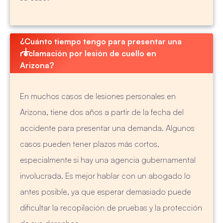
¿Cuánto tiempo tengo para presentar una 
reclamación por lesión de cuello en 
Arizona?
En muchos casos de lesiones personales en
Arizona, tiene dos años a partir de la fecha del
accidente para presentar una demanda. Algunos
casos pueden tener plazos más cortos,
especialmente si hay una agencia gubernamental
involucrada. Es mejor hablar con un abogado lo
antes posible, ya que esperar demasiado puede
dificultar la recopilación de pruebas y la protección