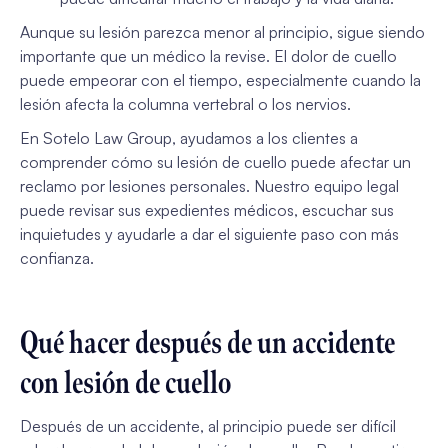
Aunque su lesión parezca menor al principio, sigue siendo
importante que un médico la revise. El dolor de cuello
puede empeorar con el tiempo, especialmente cuando la
lesión afecta la columna vertebral o los nervios.
En Sotelo Law Group, ayudamos a los clientes a
comprender cómo su lesión de cuello puede afectar un
reclamo por lesiones personales. Nuestro equipo legal
puede revisar sus expedientes médicos, escuchar sus
inquietudes y ayudarle a dar el siguiente paso con más
confianza.
Qué hacer después de un accidente
con lesión de cuello
Después de un accidente, al principio puede ser difícil