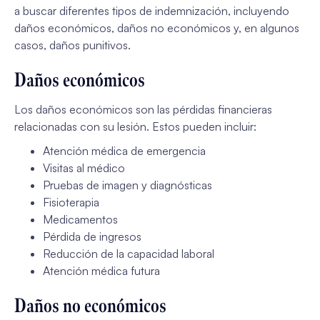
a buscar diferentes tipos de indemnización, incluyendo
daños económicos, daños no económicos y, en algunos
casos, daños punitivos.
Daños económicos
Los daños económicos son las pérdidas financieras
relacionadas con su lesión. Estos pueden incluir:
Atención médica de emergencia
Visitas al médico
Pruebas de imagen y diagnósticas
Fisioterapia
Medicamentos
Pérdida de ingresos
Reducción de la capacidad laboral
Atención médica futura
Daños no económicos