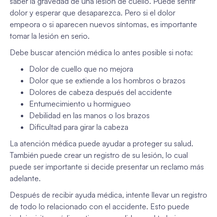
saber la gravedad de una lesión de cuello. Puede sentir
dolor y esperar que desaparezca. Pero si el dolor
empeora o si aparecen nuevos síntomas, es importante
tomar la lesión en serio.
Debe buscar atención médica lo antes posible si nota:
Dolor de cuello que no mejora
Dolor que se extiende a los hombros o brazos
Dolores de cabeza después del accidente
Entumecimiento u hormigueo
Debilidad en las manos o los brazos
Dificultad para girar la cabeza
La atención médica puede ayudar a proteger su salud.
También puede crear un registro de su lesión, lo cual
puede ser importante si decide presentar un reclamo más
adelante.
Después de recibir ayuda médica, intente llevar un registro
de todo lo relacionado con el accidente. Esto puede