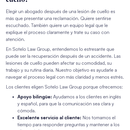
Elegir un abogado después de una lesión de cuello es
más que presentar una reclamación. Quiere sentirse
escuchado. También quiere un equipo legal que le
explique el proceso claramente y trate su caso con
atención.
En Sotelo Law Group, entendemos lo estresante que
puede ser la recuperación después de un accidente. Las
lesiones de cuello pueden afectar su comodidad, su
trabajo y su rutina diaria. Nuestro objetivo es ayudarle a
navegar el proceso legal con más claridad y menos estrés.
Los clientes eligen Sotelo Law Group porque ofrecemos:
Apoyo bilingüe:
Ayudamos a los clientes en inglés
y español, para que la comunicación sea clara y
cómoda.
Excelente servicio al cliente:
Nos tomamos el
tiempo para responder preguntas y mantener a los