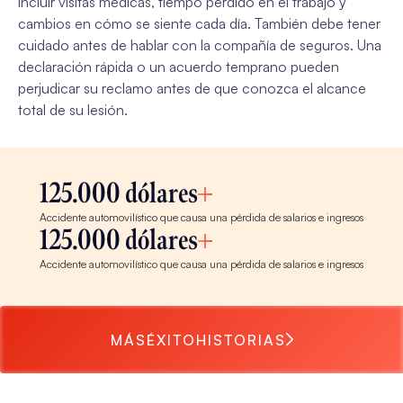
incluir visitas médicas, tiempo perdido en el trabajo y
cambios en cómo se siente cada día. También debe tener
cuidado antes de hablar con la compañía de seguros. Una
declaración rápida o un acuerdo temprano pueden
perjudicar su reclamo antes de que conozca el alcance
total de su lesión.
125.000 dólares
Accidente automovilístico que causa una pérdida de salarios e ingresos
125.000 dólares
Accidente automovilístico que causa una pérdida de salarios e ingresos
MÁS
ÉXITO
HISTORIAS