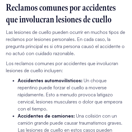
Reclamos comunes por accidentes
que involucran lesiones de cuello
Las lesiones de cuello pueden ocurrir en muchos tipos de
reclamos por lesiones personales. En cada caso, la
pregunta principal es si otra persona causó el accidente o
no actuó con cuidado razonable.
Los reclamos comunes por accidentes que involucran
lesiones de cuello incluyen:
Accidentes automovilísticos:
Un choque
repentino puede forzar el cuello a moverse
rápidamente. Esto a menudo provoca latigazo
cervical, lesiones musculares o dolor que empeora
con el tiempo.
Accidentes de camiones:
Una colisión con un
camión grande puede causar traumatismos graves.
Las lesiones de cuello en estos casos pueden