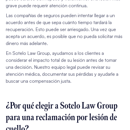
grave puede requerir atención continua.
Las compañías de seguros pueden intentar llegar a un
acuerdo antes de que sepa cuánto tiempo tardará la
recuperación. Esto puede ser arriesgado. Una vez que
acepta un acuerdo, es posible que no pueda solicitar más
dinero más adelante.
En Sotelo Law Group, ayudamos a los clientes a
considerar el impacto total de su lesión antes de tomar
una decisión. Nuestro equipo legal puede revisar su
atención médica, documentar sus pérdidas y ayudarle a
buscar una compensación justa.
¿Por qué elegir a Sotelo Law Group
para una reclamación por lesión de
cuello?