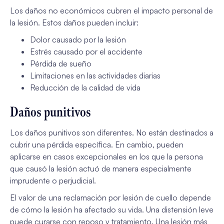
Los daños no económicos cubren el impacto personal de
la lesión. Estos daños pueden incluir:
Dolor causado por la lesión
Estrés causado por el accidente
Pérdida de sueño
Limitaciones en las actividades diarias
Reducción de la calidad de vida
Daños punitivos
Los daños punitivos son diferentes. No están destinados a
cubrir una pérdida específica. En cambio, pueden
aplicarse en casos excepcionales en los que la persona
que causó la lesión actuó de manera especialmente
imprudente o perjudicial.
El valor de una reclamación por lesión de cuello depende
de cómo la lesión ha afectado su vida. Una distensión leve
puede curarse con reposo y tratamiento. Una lesión más