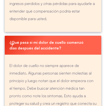
ingresos perdidos y otras pérdidas para ayudarle a
entender qué compensación podría estar
disponible para usted.
¿Qué pasa si mi dolor de cuello comenzó 
días después del accidente?
El dolor de cuello no siempre aparece de
inmediato. Algunas personas sienten molestias al
principio y luego notan que el dolor empeora con
el tiempo. Debe buscar atención médica tan
pronto como note los síntomas. Esto ayuda a
proteger su salud y crea un registro que conecta su