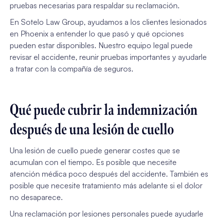
pruebas necesarias para respaldar su reclamación.
En Sotelo Law Group, ayudamos a los clientes lesionados
en Phoenix a entender lo que pasó y qué opciones
pueden estar disponibles. Nuestro equipo legal puede
revisar el accidente, reunir pruebas importantes y ayudarle
a tratar con la compañía de seguros.
Qué puede cubrir la indemnización
después de una lesión de cuello
Una lesión de cuello puede generar costes que se
acumulan con el tiempo. Es posible que necesite
atención médica poco después del accidente. También es
posible que necesite tratamiento más adelante si el dolor
no desaparece.
Una reclamación por lesiones personales puede ayudarle