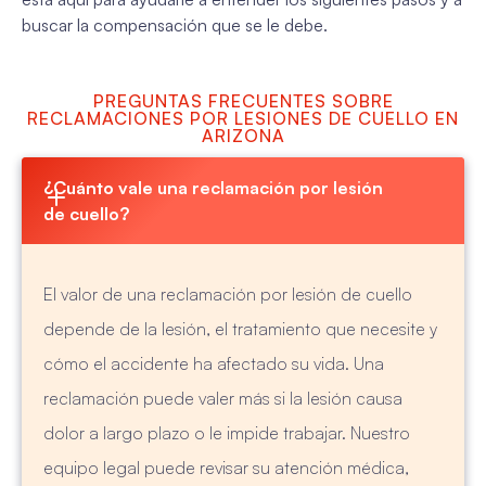
buscar la compensación que se le debe.
PREGUNTAS FRECUENTES SOBRE
RECLAMACIONES POR LESIONES DE CUELLO EN
ARIZONA
¿Cuánto vale una reclamación por lesión 
de cuello?
El valor de una reclamación por lesión de cuello
depende de la lesión, el tratamiento que necesite y
cómo el accidente ha afectado su vida. Una
reclamación puede valer más si la lesión causa
dolor a largo plazo o le impide trabajar. Nuestro
equipo legal puede revisar su atención médica,