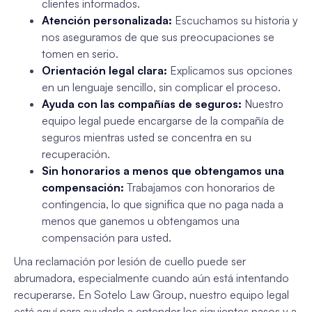
clientes informados.
Atención personalizada:
Escuchamos su historia y
nos aseguramos de que sus preocupaciones se
tomen en serio.
Orientación legal clara:
Explicamos sus opciones
en un lenguaje sencillo, sin complicar el proceso.
Ayuda con las compañías de seguros:
Nuestro
equipo legal puede encargarse de la compañía de
seguros mientras usted se concentra en su
recuperación.
Sin honorarios a menos que obtengamos una
compensación:
Trabajamos con honorarios de
contingencia, lo que significa que no paga nada a
menos que ganemos u obtengamos una
compensación para usted.
Una reclamación por lesión de cuello puede ser
abrumadora, especialmente cuando aún está intentando
recuperarse. En Sotelo Law Group, nuestro equipo legal
está aquí para ayudarle a entender los siguientes pasos y a