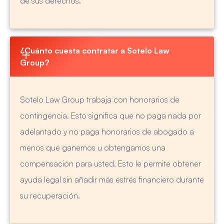
de sus derechos.
¿Cuánto cuesta contratar a Sotelo Law 
Group?
Sotelo Law Group trabaja con honorarios de
contingencia. Esto significa que no paga nada por
adelantado y no paga honorarios de abogado a
menos que ganemos u obtengamos una
compensación para usted. Esto le permite obtener
ayuda legal sin añadir más estrés financiero durante
su recuperación.