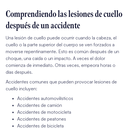
Comprendiendo las lesiones de cuello
después de un accidente
Una lesión de cuello puede ocurrir cuando la cabeza, el
cuello o la parte superior del cuerpo se ven forzados a
moverse repentinamente. Esto es común después de un
choque, una caída o un impacto. A veces el dolor
comienza de inmediato. Otras veces, empeora horas o
días después.
Accidentes comunes que pueden provocar lesiones de
cuello incluyen:
Accidentes automovilísticos
Accidentes de camión
Accidentes de motocicleta
Accidentes de peatones
Accidentes de bicicleta