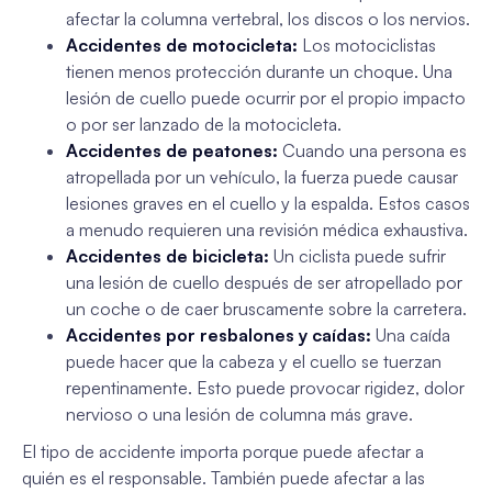
afectar la columna vertebral, los discos o los nervios.
Accidentes de motocicleta:
Los motociclistas
tienen menos protección durante un choque. Una
lesión de cuello puede ocurrir por el propio impacto
o por ser lanzado de la motocicleta.
Accidentes de peatones:
Cuando una persona es
atropellada por un vehículo, la fuerza puede causar
lesiones graves en el cuello y la espalda. Estos casos
a menudo requieren una revisión médica exhaustiva.
Accidentes de bicicleta:
Un ciclista puede sufrir
una lesión de cuello después de ser atropellado por
un coche o de caer bruscamente sobre la carretera.
Accidentes por resbalones y caídas:
Una caída
puede hacer que la cabeza y el cuello se tuerzan
repentinamente. Esto puede provocar rigidez, dolor
nervioso o una lesión de columna más grave.
El tipo de accidente importa porque puede afectar a
quién es el responsable. También puede afectar a las