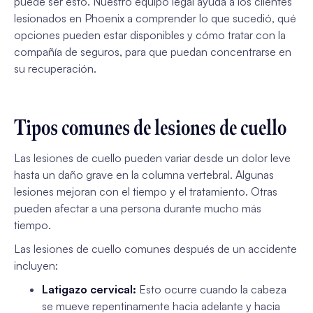
puede ser esto. Nuestro equipo legal ayuda a los clientes
lesionados en Phoenix a comprender lo que sucedió, qué
opciones pueden estar disponibles y cómo tratar con la
compañía de seguros, para que puedan concentrarse en
su recuperación.
Tipos comunes de lesiones de cuello
Las lesiones de cuello pueden variar desde un dolor leve
hasta un daño grave en la columna vertebral. Algunas
lesiones mejoran con el tiempo y el tratamiento. Otras
pueden afectar a una persona durante mucho más
tiempo.
Las lesiones de cuello comunes después de un accidente
incluyen:
Latigazo cervical:
Esto ocurre cuando la cabeza
se mueve repentinamente hacia adelante y hacia