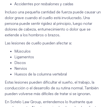
Accidentes por resbalones y caídas
Incluso una pequeña cantidad de fuerza puede causar un
dolor grave cuando el cuello está involucrado. Una
persona puede sentir rigidez al principio, luego notar
dolores de cabeza, entumecimiento o dolor que se
extiende a los hombros o brazos.
Las lesiones de cuello pueden afectar a:
Músculos
Ligamentos
Discos
Nervios
Huesos de la columna vertebral
Estas lesiones pueden dificultar el sueño, el trabajo, la
conducción o el desarrollo de su rutina normal. También
pueden volverse más difíciles de tratar si se ignoran.
En Sotelo Law Group, entendemos lo frustrante que