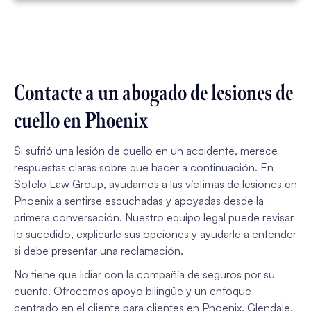
Contacte a un abogado de lesiones de
cuello en Phoenix
Si sufrió una lesión de cuello en un accidente, merece
respuestas claras sobre qué hacer a continuación. En
Sotelo Law Group, ayudamos a las víctimas de lesiones en
Phoenix a sentirse escuchadas y apoyadas desde la
primera conversación. Nuestro equipo legal puede revisar
lo sucedido, explicarle sus opciones y ayudarle a entender
si debe presentar una reclamación.
No tiene que lidiar con la compañía de seguros por su
cuenta. Ofrecemos apoyo bilingüe y un enfoque
centrado en el cliente para clientes en Phoenix, Glendale,