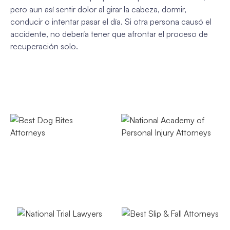
pero aun así sentir dolor al girar la cabeza, dormir,
conducir o intentar pasar el día. Si otra persona causó el
accidente, no debería tener que afrontar el proceso de
recuperación solo.