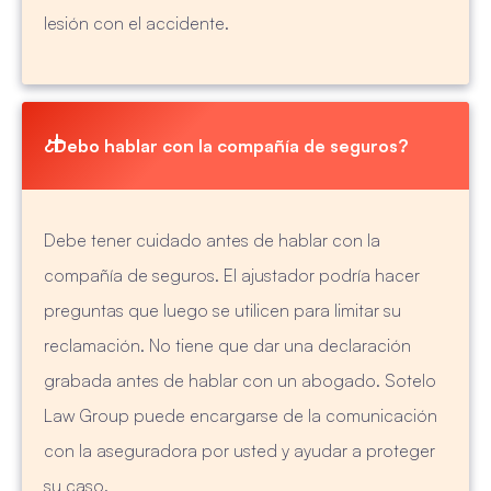
lesión con el accidente.
¿Debo hablar con la compañía de seguros?
Debe tener cuidado antes de hablar con la
compañía de seguros. El ajustador podría hacer
preguntas que luego se utilicen para limitar su
reclamación. No tiene que dar una declaración
grabada antes de hablar con un abogado. Sotelo
Law Group puede encargarse de la comunicación
con la aseguradora por usted y ayudar a proteger
su caso.