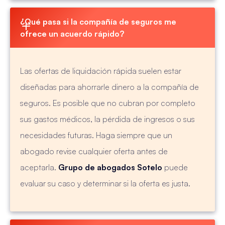
¿Qué pasa si la compañía de seguros me 
ofrece un acuerdo rápido?
Las ofertas de liquidación rápida suelen estar
diseñadas para ahorrarle dinero a la compañía de
seguros. Es posible que no cubran por completo
sus gastos médicos, la pérdida de ingresos o sus
necesidades futuras. Haga siempre que un
abogado revise cualquier oferta antes de
aceptarla.
Grupo de abogados Sotelo
puede
evaluar su caso y determinar si la oferta es justa.