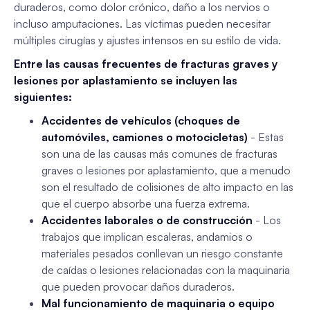
duraderos, como dolor crónico, daño a los nervios o
incluso amputaciones. Las víctimas pueden necesitar
múltiples cirugías y ajustes intensos en su estilo de vida.
Entre las causas frecuentes de fracturas graves y
lesiones por aplastamiento se incluyen las
siguientes:
Accidentes de vehículos (choques de
automóviles, camiones o motocicletas)
- Estas
son una de las causas más comunes de fracturas
graves o lesiones por aplastamiento, que a menudo
son el resultado de colisiones de alto impacto en las
que el cuerpo absorbe una fuerza extrema.
Accidentes laborales o de construcción
- Los
trabajos que implican escaleras, andamios o
materiales pesados conllevan un riesgo constante
de caídas o lesiones relacionadas con la maquinaria
que pueden provocar daños duraderos.
Mal funcionamiento de maquinaria o equipo