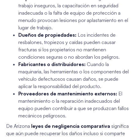
trabajo inseguros, la capacitación en seguridad
inadecuada o la falta de equipo de protección a
menudo provocan lesiones por aplastamiento en el
lugar de trabajo.
Dueños de propiedades:
Los incidentes de
resbalones, tropiezos y caídas pueden causar
fracturas si los propietarios no mantienen
condiciones seguras o no abordan los peligros.
Fabricantes o distribuidores:
Cuando la
maquinaria, las herramientas o los componentes del
vehículo defectuosos causan daños, se puede
aplicar la responsabilidad del producto.
Proveedores de mantenimiento externos:
El
mantenimiento o la reparación inadecuados del
equipo pueden contribuir a que se produzcan fallos
mecánicos peligrosos.
De Arizona
leyes de negligencia comparativa
significa
que aún puede recuperar los daños incluso si comparte