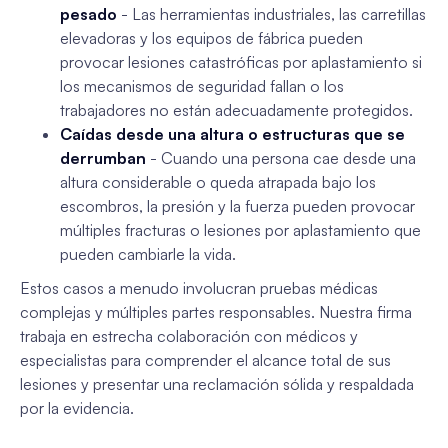
pesado
- Las herramientas industriales, las carretillas
elevadoras y los equipos de fábrica pueden
provocar lesiones catastróficas por aplastamiento si
los mecanismos de seguridad fallan o los
trabajadores no están adecuadamente protegidos.
Caídas desde una altura o estructuras que se
derrumban
- Cuando una persona cae desde una
altura considerable o queda atrapada bajo los
escombros, la presión y la fuerza pueden provocar
múltiples fracturas o lesiones por aplastamiento que
pueden cambiarle la vida.
Estos casos a menudo involucran pruebas médicas
complejas y múltiples partes responsables. Nuestra firma
trabaja en estrecha colaboración con médicos y
especialistas para comprender el alcance total de sus
lesiones y presentar una reclamación sólida y respaldada
por la evidencia.