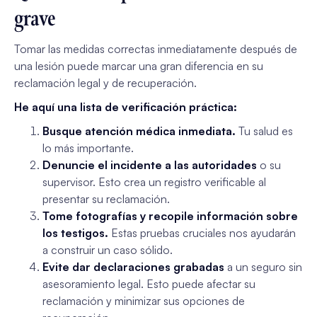
grave
Tomar las medidas correctas inmediatamente después de
una lesión puede marcar una gran diferencia en su
reclamación legal y de recuperación.
He aquí una lista de verificación práctica:
Busque atención médica inmediata.
Tu salud es
lo más importante.
Denuncie el incidente a las autoridades
o su
supervisor. Esto crea un registro verificable al
presentar su reclamación.
Tome fotografías y recopile información sobre
los testigos.
Estas pruebas cruciales nos ayudarán
a construir un caso sólido.
Evite dar declaraciones grabadas
a un seguro sin
asesoramiento legal. Esto puede afectar su
reclamación y minimizar sus opciones de