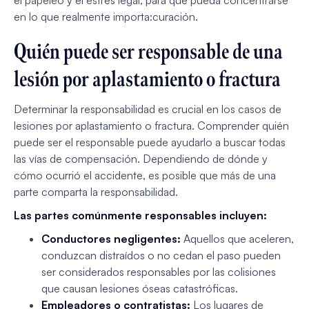
el papeleo y el estrés legal, para que pueda concentrarse
en lo que realmente importa:
curación
.
Quién puede ser responsable de una
lesión por aplastamiento o fractura
Determinar la responsabilidad es crucial en los casos de
lesiones por aplastamiento o fractura. Comprender quién
puede ser el responsable puede ayudarlo a buscar todas
las vías de compensación. Dependiendo de dónde y
cómo ocurrió el accidente, es posible que más de una
parte comparta la responsabilidad.
Las partes comúnmente responsables incluyen:
Conductores negligentes:
Aquellos que aceleren,
conduzcan distraídos o no cedan el paso pueden
ser considerados responsables por las colisiones
que causan lesiones óseas catastróficas.
Empleadores o contratistas:
Los lugares de