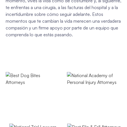
momento, vives la vida como de costumbre y, al siguiente,
te enfrentas a una cirugía, a las facturas del hospital y a la
incertidumbre sobre cómo seguir adelante. Estos
momentos que te cambian la vida merecen una verdadera
compasión y un firme apoyo por parte de un equipo que
comprenda lo que estás pasando.