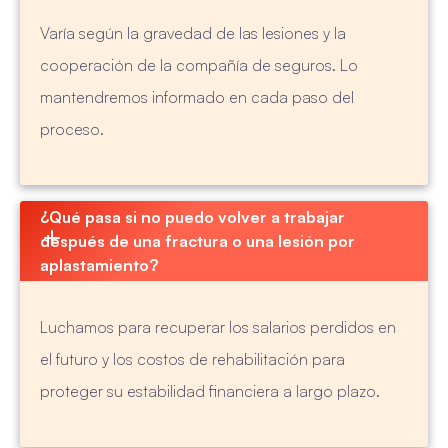
Varía según la gravedad de las lesiones y la
cooperación de la compañía de seguros. Lo
mantendremos informado en cada paso del
proceso.
¿Qué pasa si no puedo volver a trabajar 
después de una fractura o una lesión por 
aplastamiento?
Luchamos para recuperar los salarios perdidos en
el futuro y los costos de rehabilitación para
proteger su estabilidad financiera a largo plazo.