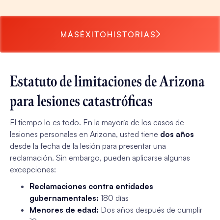
MÁS
ÉXITO
HISTORIAS
Estatuto de limitaciones de Arizona
para lesiones catastróficas
El tiempo lo es todo. En la mayoría de los casos de
lesiones personales en Arizona, usted tiene
dos años
desde la fecha de la lesión para presentar una
reclamación. Sin embargo, pueden aplicarse algunas
excepciones:
Reclamaciones contra entidades
gubernamentales:
180 días
Menores de edad:
Dos años después de cumplir