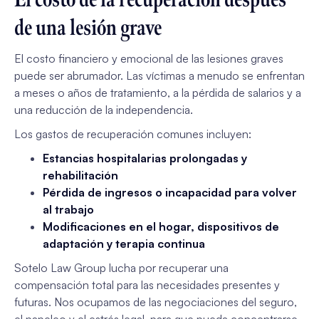
de una lesión grave
El costo financiero y emocional de las lesiones graves
puede ser abrumador. Las víctimas a menudo se enfrentan
a meses o años de tratamiento, a la pérdida de salarios y a
una reducción de la independencia.
Los gastos de recuperación comunes incluyen:
Estancias hospitalarias prolongadas y
rehabilitación
Pérdida de ingresos o incapacidad para volver
al trabajo
Modificaciones en el hogar, dispositivos de
adaptación y terapia continua
Sotelo Law Group lucha por recuperar una
compensación total para las necesidades presentes y
futuras. Nos ocupamos de las negociaciones del seguro,