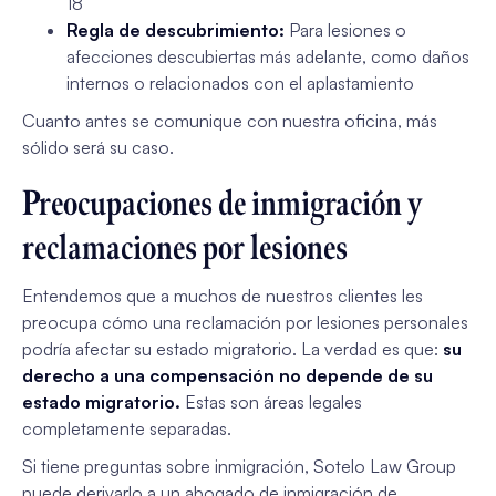
18
Regla de descubrimiento:
Para lesiones o
afecciones descubiertas más adelante, como daños
internos o relacionados con el aplastamiento
Cuanto antes se comunique con nuestra oficina, más
sólido será su caso.
Preocupaciones de inmigración y
reclamaciones por lesiones
Entendemos que a muchos de nuestros clientes les
preocupa cómo una reclamación por lesiones personales
podría afectar su estado migratorio. La verdad es que:
su
derecho a una compensación no depende de su
estado migratorio.
Estas son áreas legales
completamente separadas.
Si tiene preguntas sobre inmigración, Sotelo Law Group
puede derivarlo a un abogado de inmigración de