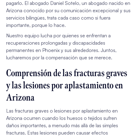
pagarlo. El abogado Daniel Sotelo, un abogado nacido en
Arizona conocido por su comunicación excepcional y sus
servicios bilingües, trata cada caso como si fuera
importante,
porque lo hace.
Nuestro equipo lucha por quienes se enfrentan a
recuperaciones prolongadas y discapacidades
permanentes en Phoenix y sus alrededores. Juntos,
lucharemos por la compensación que se merece.
Comprensión de las fracturas graves
y las lesiones por aplastamiento en
Arizona
Las fracturas graves o lesiones por aplastamiento en
Arizona ocurren cuando los huesos o tejidos sufren
daños importantes, a menudo más allá de las simples
fracturas. Estas lesiones pueden causar efectos