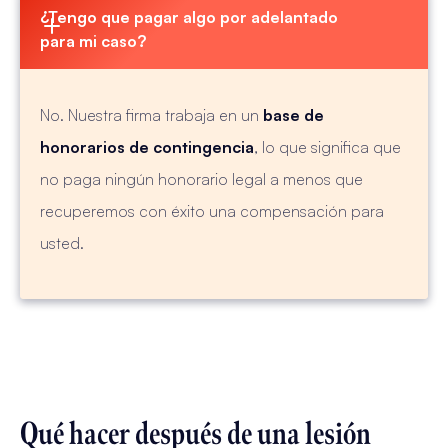
¿Tengo que pagar algo por adelantado 
para mi caso?
No. Nuestra firma trabaja en un
base de
honorarios de contingencia
, lo que significa que
no paga ningún honorario legal a menos que
recuperemos con éxito una compensación para
usted.
Qué hacer después de una lesión