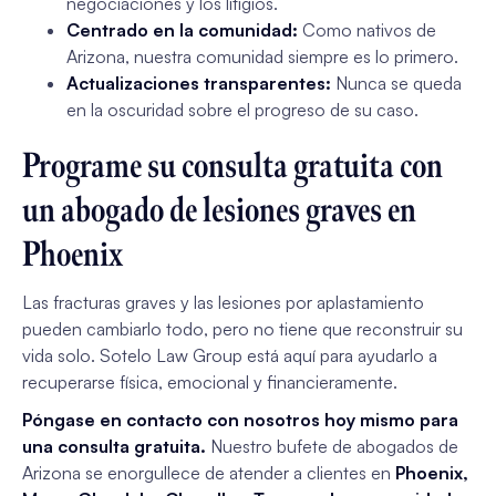
negociaciones y los litigios.
Centrado en la comunidad:
Como nativos de
Arizona, nuestra comunidad siempre es lo primero.
Actualizaciones transparentes:
Nunca se queda
en la oscuridad sobre el progreso de su caso.
Programe su consulta gratuita con
un abogado de lesiones graves en
Phoenix
Las fracturas graves y las lesiones por aplastamiento
pueden cambiarlo todo, pero no tiene que reconstruir su
vida solo. Sotelo Law Group está aquí para ayudarlo a
recuperarse física, emocional y financieramente.
Póngase en contacto con nosotros hoy mismo para
una consulta gratuita.
Nuestro bufete de abogados de
Arizona se enorgullece de atender a clientes en
Phoenix,