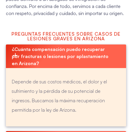
confianza. Por encima de todo, servimos a cada cliente
con respeto, privacidad y cuidado, sin importar su origen.
PREGUNTAS FRECUENTES SOBRE CASOS DE
LESIONES GRAVES EN ARIZONA
¿Cuánta compensación puedo recuperar 
por fracturas o lesiones por aplastamiento 
en Arizona?
Depende de sus costos médicos, el dolor y el
sufrimiento y la pérdida de su potencial de
ingresos. Buscamos la máxima recuperación
permitida por la ley de Arizona.