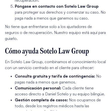
recuperación.
Póngase en contacto con Sotelo Law Group
para proteger sus derechos y comenzar su caso. No
paga nada a menos que ganemos su caso.
No tiene que enfrentarse solo a los ajustadores de
seguros o de recuperación.
Nuestro equipo está aquí para
guiarlo.
Cómo ayuda Sotelo Law Group
En Sotelo Law Group, combinamos el conocimiento local
con un servicio centrado en el cliente para ofrecer:
Consulta gratuita y tarifa de contingencia:
No
pagas nada a menos que ganemos.
Comunicación personal:
Cada cliente tiene
acceso directo a Daniel Sotelo y su equipo bilingüe.
Gestión completa de casos:
Nos ocupamos de
todo, desde los registros médicos hasta las