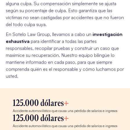
alguna culpa. Su compensación simplemente se ajusta
según su porcentaje de culpa. Esto garantiza que las
víctimas no sean castigadas por accidentes que no fueron
del todo culpa suya.
En Sotelo Law Group, llevamos a cabo un
investigación
exhaustiva
para identificar a todas las partes
responsables, recopilar pruebas y construir un caso que
maximice su recuperación. Nuestro equipo bilingüe lo
mantiene informado en cada paso, para que siempre
comprenda quién es el responsable y cómo luchamos por
usted.
125.000 dólares
Accidente automovilístico que causa una pérdida de salarios e ingresos
125.000 dólares
Accidente automovilístico que causa una pérdida de salarios e ingresos