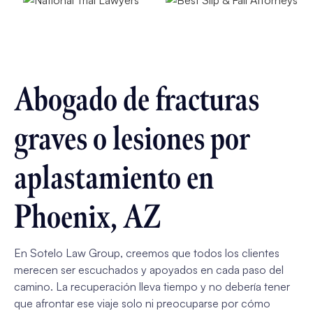
Abogado de fracturas
graves o lesiones por
aplastamiento en
Phoenix, AZ
En Sotelo Law Group, creemos que todos los clientes
merecen ser escuchados y apoyados en cada paso del
camino. La recuperación lleva tiempo y no debería tener
que afrontar ese viaje solo ni preocuparse por cómo