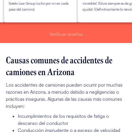
Sotelo Law Group luchó por mí en cada
increíble! ¡Silvia siempre es de gran
paso del camino!
ayuda! ¡Definitivamente lo recomien
Verificar reseñas
Causas comunes de accidentes de
camiones en Arizona
Los accidentes de camiones pueden ocurrir por muchas
razones en Arizona, a menudo debido a negligencias o
prácticas inseguras. Algunas de las causas más comunes
incluyen:
Incumplimientos de los requisitos de fatiga o
descanso del conductor
Conducción imprudente o a exceso de velocidad