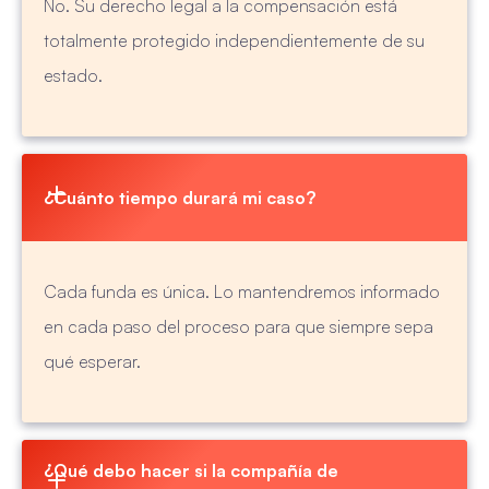
No. Su derecho legal a la compensación está
totalmente protegido independientemente de su
estado.
¿Cuánto tiempo durará mi caso?
Cada funda es única. Lo mantendremos informado
en cada paso del proceso para que siempre sepa
qué esperar.
¿Qué debo hacer si la compañía de 