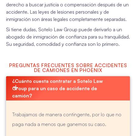
derecho a buscar justicia o compensación después de un
accidente. Las leyes de lesiones personales y de
inmigración son áreas legales completamente separadas.
Si tiene dudas, Sotelo Law Group puede derivarlo a un
abogado de inmigración de confianza para su tranquilidad.
Su seguridad, comodidad y confianza son lo primero.
PREGUNTAS FRECUENTES SOBRE ACCIDENTES
DE CAMIONES EN PHOENIX
¿Cuánto cuesta contratar a Sotelo Law 
Group para un caso de accidente de 
camión?
Trabajamos de manera contingente, por lo que no
paga nada a menos que ganemos su caso.