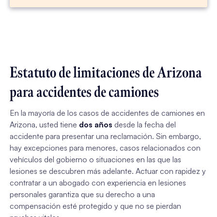
Estatuto de limitaciones de Arizona
para accidentes de camiones
En la mayoría de los casos de accidentes de camiones en
Arizona, usted tiene
dos años
desde la fecha del
accidente para presentar una reclamación. Sin embargo,
hay excepciones para menores, casos relacionados con
vehículos del gobierno o situaciones en las que las
lesiones se descubren más adelante. Actuar con rapidez y
contratar a un abogado con experiencia en lesiones
personales garantiza que su derecho a una
compensación esté protegido y que no se pierdan