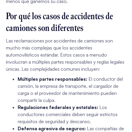
menos que ganemos su caso.
Por qué los casos de accidentes de
camiones son diferentes
Las reclamaciones por accidentes de camiones son
mucho más complejas que los accidentes
automovilísticos estándar. Estos casos a menudo
involucran a múltiples partes responsables y reglas legales
únicas. Las complejidades comunes incluyen:
Múltiples partes responsables:
El conductor del
camión, la empresa de transporte, el cargador de
carga o el proveedor de mantenimiento pueden
compartir la culpa.
Regulaciones federales y estatales:
Los
conductores comerciales deben seguir estrictos
requisitos de seguridad y descanso.
Defensa agresiva de seguros:
Las compañías de