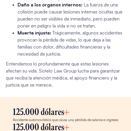
Daño a los órganos internos:
La fuerza de una
colisión puede causar lesiones internas ocultas que
pueden no ser visibles de inmediato, pero pueden
poner en peligro la vida si no se tratan.
Muerte injusta:
Trágicamente, algunos accidentes
provocan la pérdida de vidas, lo que deja a las
familias con dolor, dificultades financieras y la
necesidad de justicia.
Entendemos lo profundamente que estas lesiones
afectan su vida. Sotelo Law Group lucha para garantizar
que reciba la atención médica, el apoyo financiero y la
justicia que se merece.
125.000 dólares
Accidente automovilístico que causa una pérdida de salarios e ingresos
125.000 dólares