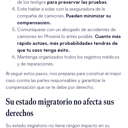
de los testigos
para preservar las pruebas
.
Evite hablar a solas con la aseguradora de la
compañía de camiones.
Pueden minimizar su
compensación.
Comuníquese con un abogado de accidentes de
camiones en Phoenix lo antes posible.
Cuanto más
rápido actúes, más probabilidades tendrás de
que tu caso tenga éxito.
Mantenga organizados todos los registros médicos
y de reparaciones.
Al seguir estos pasos, nos preparas para construir el mejor
caso contra las partes responsables y garantizar la
compensación que se te debe por derecho.
Su estado migratorio no afecta sus
derechos
Su estado migratorio no tiene ningún impacto en su