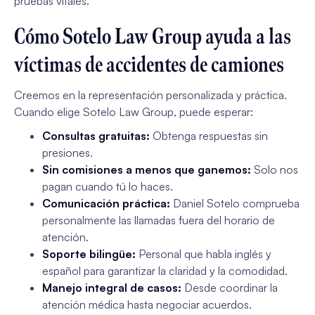
pruebas vitales.
Cómo Sotelo Law Group ayuda a las
víctimas de accidentes de camiones
Creemos en la representación personalizada y práctica.
Cuando elige Sotelo Law Group, puede esperar:
Consultas gratuitas:
Obtenga respuestas sin
presiones.
Sin comisiones a menos que ganemos:
Solo nos
pagan cuando tú lo haces.
Comunicación práctica:
Daniel Sotelo comprueba
personalmente las llamadas fuera del horario de
atención.
Soporte bilingüe:
Personal que habla inglés y
español para garantizar la claridad y la comodidad.
Manejo integral de casos:
Desde coordinar la
atención médica hasta negociar acuerdos.