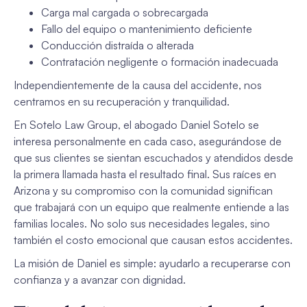
Carga mal cargada o sobrecargada
Fallo del equipo o mantenimiento deficiente
Conducción distraída o alterada
Contratación negligente o formación inadecuada
Independientemente de la causa del accidente, nos
centramos en su recuperación y tranquilidad.
En Sotelo Law Group, el abogado Daniel Sotelo se
interesa personalmente en cada caso, asegurándose de
que sus clientes se sientan escuchados y atendidos desde
la primera llamada hasta el resultado final. Sus raíces en
Arizona y su compromiso con la comunidad significan
que trabajará con un equipo que realmente entiende a las
familias locales. No solo sus necesidades legales, sino
también el costo emocional que causan estos accidentes.
La misión de Daniel es simple: ayudarlo a recuperarse con
confianza y a avanzar con dignidad.