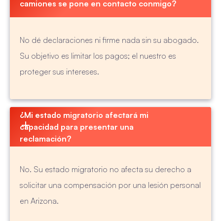
camiones se pone en contacto conmigo?
No dé declaraciones ni firme nada sin su abogado.
Su objetivo es limitar los pagos; el nuestro es
proteger sus intereses.
¿Mi estado migratorio afectará mi 
capacidad para presentar una 
reclamación?
No. Su estado migratorio no afecta su derecho a
solicitar una compensación por una lesión personal
en Arizona.