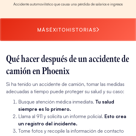
Accidente automovilístico que causa una pérdida de salarios e ingresos
MÁS
ÉXITO
HISTORIAS
Qué hacer después de un accidente de
camión en Phoenix
Si ha tenido un accidente de camión, tomar las medidas
adecuadas a tiempo puede proteger su salud y su caso:
Busque atención médica inmediata.
Tu salud
siempre es lo primero.
Llama al 911 y solicita un informe policial.
Esto crea
un registro del incidente.
Tome fotos y recopile la información de contacto