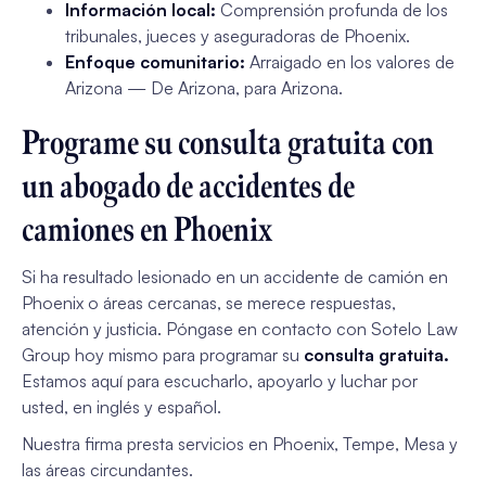
Información local:
Comprensión profunda de los
tribunales, jueces y aseguradoras de Phoenix.
Enfoque comunitario:
Arraigado en los valores de
Arizona —
De Arizona, para Arizona.
Programe su consulta gratuita con
un abogado de accidentes de
camiones en Phoenix
Si ha resultado lesionado en un accidente de camión en
Phoenix o áreas cercanas, se merece respuestas,
atención y justicia. Póngase en contacto con Sotelo Law
Group hoy mismo para programar su
consulta gratuita.
Estamos aquí para escucharlo, apoyarlo y luchar por
usted, en inglés y español.
Nuestra firma presta servicios en Phoenix, Tempe, Mesa y
las áreas circundantes.