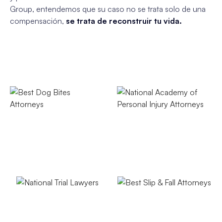
Group, entendemos que su caso no se trata solo de una
compensación,
se trata de reconstruir tu vida.