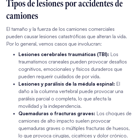
Tipos de lesiones por accidentes de
camiones
El tamaño y la fuerza de los camiones comerciales
pueden causar lesiones catastróficas que alteran la vida.
Por lo general, vemos casos que involucran:
Lesiones cerebrales traumáticas (TBI):
Los
traumatismos craneales pueden provocar desafíos
cognitivos, emocionales y físicos duraderos que
pueden requerir cuidados de por vida.
Lesiones y parálisis de la médula espinal:
El
daño a la columna vertebral puede provocar una
parálisis parcial o completa, lo que afecta la
movilidad y la independencia.
Quemaduras o fracturas graves:
Los choques de
camiones de alto impacto suelen provocar
quemaduras graves o múltiples fracturas de huesos,
lo que provoca cirugías, cicatrices y dolor crónico.