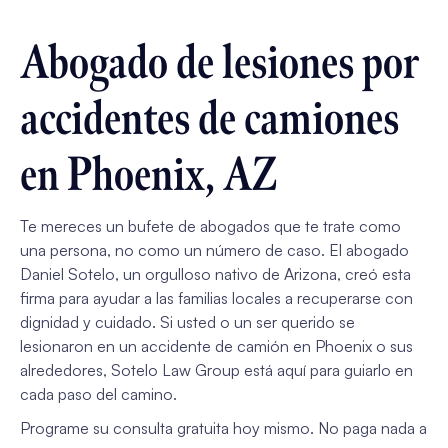
Abogado de lesiones por
accidentes de camiones
en Phoenix, AZ
Te mereces un bufete de abogados que te trate como
una persona, no como un número de caso. El abogado
Daniel Sotelo, un orgulloso nativo de Arizona, creó esta
firma para ayudar a las familias locales a recuperarse con
dignidad y cuidado. Si usted o un ser querido se
lesionaron en un accidente de camión en Phoenix o sus
alrededores, Sotelo Law Group está aquí para guiarlo en
cada paso del camino.
Programe su consulta gratuita hoy mismo. No paga nada a