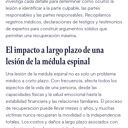
investiga cada detalle para determinar cómo ocurrió la
lesión e identificar a la parte culpable, las partes
responsables y las partes responsables. Recopilamos
registros médicos, declaraciones de testigos y testimonios
de expertos para construir argumentos sólidos que
permitan una recuperación máxima.
El impacto a largo plazo de una
lesión de la médula espinal
Una lesión de la médula espinal no es solo un problema
médico a corto plazo. Con frecuencia, afecta todos los
aspectos de la vida de una persona, desde las
capacidades físicas y la salud emocional hasta la
estabilidad financiera y las relaciones familiares. El proceso
de recuperación puede llevar meses o años, y muchas
víctimas nunca recuperan la movilidad o la independencia
totales. Los costos y daños a largo plazo asociados con