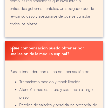
como las reclamaciones que involucren a
entidades gubernamentales. Un abogado puede
revisar su caso y asegurarse de que se cumplan
todos los plazos.
¿Qué compensación puedo obtener por 
una lesión de la médula espinal?
Puede tener derecho a una compensación por:
Tratamiento médico y rehabilitación
Atención médica futura y asistencia a largo
plazo
Pérdida de salarios y pérdida de potencial de