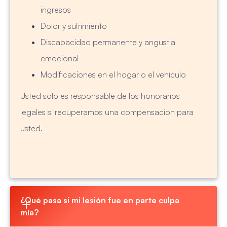
ingresos
Dolor y sufrimiento
Discapacidad permanente y angustia
emocional
Modificaciones en el hogar o el vehículo
Usted solo es responsable de los honorarios
legales si recuperamos una compensación para
usted.
¿Qué pasa si mi lesión fue en parte culpa 
mía?