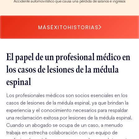
Accidente automovilístico que causa una pérdida de salarios e ingresos
MÁS
ÉXITO
HISTORIAS
El papel de un profesional médico en
los casos de lesiones de la médula
espinal
Los profesionales médicos son socios esenciales en los
casos de lesiones de la médula espinal, ya que brindan la
experiencia y el conocimiento necesarios para respaldar
una reclamación exitosa por lesiones de la médula espinal.
Cuando un abogado se ocupa de un caso, a menudo
trabaja en estrecha colaboración con un equipo de