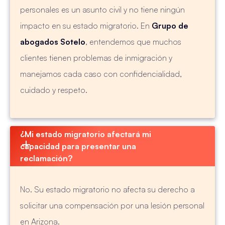
personales es un asunto civil y no tiene ningún
impacto en su estado migratorio. En
Grupo de
abogados Sotelo
, entendemos que muchos
clientes tienen problemas de inmigración y
manejamos cada caso con confidencialidad,
cuidado y respeto.
¿Mi estado migratorio afectará mi 
capacidad para presentar una 
reclamación?
No. Su estado migratorio no afecta su derecho a
solicitar una compensación por una lesión personal
en Arizona.