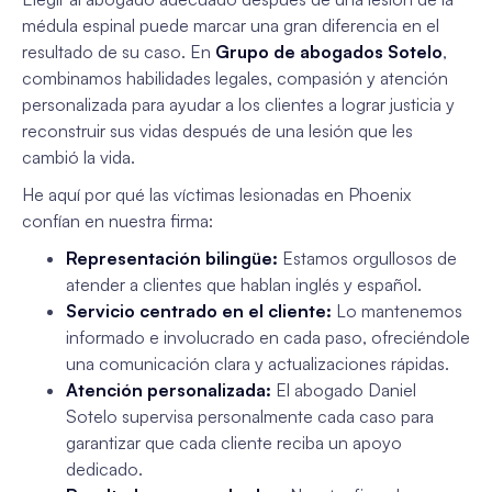
médula espinal puede marcar una gran diferencia en el
resultado de su caso. En
Grupo de abogados Sotelo
,
combinamos habilidades legales, compasión y atención
personalizada para ayudar a los clientes a lograr justicia y
reconstruir sus vidas después de una lesión que les
cambió la vida.
He aquí por qué las víctimas lesionadas en Phoenix
confían en nuestra firma:
Representación bilingüe:
Estamos orgullosos de
atender a clientes que hablan inglés y español.
Servicio centrado en el cliente:
Lo mantenemos
informado e involucrado en cada paso, ofreciéndole
una comunicación clara y actualizaciones rápidas.
Atención personalizada:
El abogado Daniel
Sotelo supervisa personalmente cada caso para
garantizar que cada cliente reciba un apoyo
dedicado.