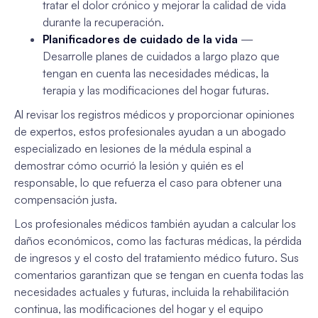
tratar el dolor crónico y mejorar la calidad de vida
durante la recuperación.
Planificadores de cuidado de la vida
—
Desarrolle planes de cuidados a largo plazo que
tengan en cuenta las necesidades médicas, la
terapia y las modificaciones del hogar futuras.
Al revisar los registros médicos y proporcionar opiniones
de expertos, estos profesionales ayudan a un abogado
especializado en lesiones de la médula espinal a
demostrar cómo ocurrió la lesión y quién es el
responsable, lo que refuerza el caso para obtener una
compensación justa.
Los profesionales médicos también ayudan a calcular los
daños económicos, como las facturas médicas, la pérdida
de ingresos y el costo del tratamiento médico futuro. Sus
comentarios garantizan que se tengan en cuenta todas las
necesidades actuales y futuras, incluida la rehabilitación
continua, las modificaciones del hogar y el equipo