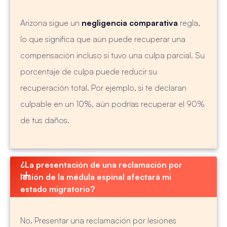
Arizona sigue un
negligencia comparativa
regla,
lo que significa que aún puede recuperar una
compensación incluso si tuvo una culpa parcial. Su
porcentaje de culpa puede reducir su
recuperación total. Por ejemplo, si te declaran
culpable en un 10%, aún podrías recuperar el 90%
de tus daños.
¿La presentación de una reclamación por 
lesión de la médula espinal afectará mi 
estado migratorio?
No. Presentar una reclamación por lesiones