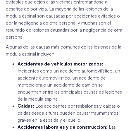
evitables que dejan a las víctimas enfrentándose a
desafíos de por vida. La mayoría de las lesiones de la
médula espinal son causadas por accidentes evitables o
por la negligencia de otra persona, y muchas son el
resultado de lesiones causadas por la negligencia de otra
persona.
Algunas de las causas más comunes de las lesiones de la
médula espinal incluyen:
Accidentes de vehículos motorizados:
Incidentes como un accidente automovilístico, un
accidente automovilístico, un accidente de
motocicleta o un accidente de camión se
encuentran entre las principales causas de lesiones
de la médula espinal.
Caídas:
Los accidentes por resbalones y caídas o
caídas desde alturas pueden causar traumatismos
graves en la espalda y el cuello.
Accidentes laborales y de construcción:
Las