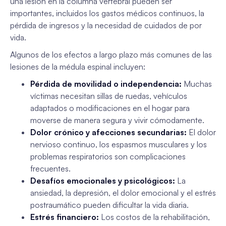
una lesión en la columna vertebral pueden ser
importantes, incluidos los gastos médicos continuos, la
pérdida de ingresos y la necesidad de cuidados de por
vida.
Algunos de los efectos a largo plazo más comunes de las
lesiones de la médula espinal incluyen:
Pérdida de movilidad o independencia:
Muchas
víctimas necesitan sillas de ruedas, vehículos
adaptados o modificaciones en el hogar para
moverse de manera segura y vivir cómodamente.
Dolor crónico y afecciones secundarias:
El dolor
nervioso continuo, los espasmos musculares y los
problemas respiratorios son complicaciones
frecuentes.
Desafíos emocionales y psicológicos:
La
ansiedad, la depresión, el dolor emocional y el estrés
postraumático pueden dificultar la vida diaria.
Estrés financiero:
Los costos de la rehabilitación,