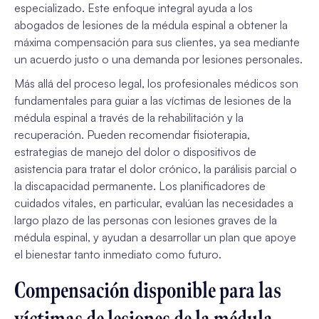
especializado. Este enfoque integral ayuda a los
abogados de lesiones de la médula espinal a obtener la
máxima compensación para sus clientes, ya sea mediante
un acuerdo justo o una demanda por lesiones personales.
Más allá del proceso legal, los profesionales médicos son
fundamentales para guiar a las víctimas de lesiones de la
médula espinal a través de la rehabilitación y la
recuperación. Pueden recomendar fisioterapia,
estrategias de manejo del dolor o dispositivos de
asistencia para tratar el dolor crónico, la parálisis parcial o
la discapacidad permanente. Los planificadores de
cuidados vitales, en particular, evalúan las necesidades a
largo plazo de las personas con lesiones graves de la
médula espinal, y ayudan a desarrollar un plan que apoye
el bienestar tanto inmediato como futuro.
Compensación disponible para las