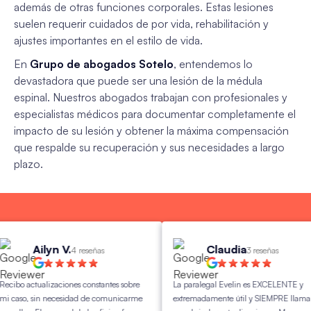
además de otras funciones corporales. Estas lesiones
suelen requerir cuidados de por vida, rehabilitación y
ajustes importantes en el estilo de vida.
En
Grupo de abogados Sotelo
, entendemos lo
devastadora que puede ser una lesión de la médula
espinal. Nuestros abogados trabajan con profesionales y
especialistas médicos para documentar completamente el
impacto de su lesión y obtener la máxima compensación
que respalde su recuperación y sus necesidades a largo
plazo.
Ailyn V.
Claudia
4 reseñas
3 reseñas
actualizaciones constantes sobre
La paralegal Evelin es EXCELENTE y
, sin necesidad de comunicarme
extremadamente útil y SIEMPRE llama