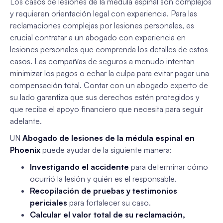
Los casos de lesiones de la médula espinal son complejos
y requieren orientación legal con experiencia. Para las
reclamaciones complejas por lesiones personales, es
crucial contratar a un abogado con experiencia en
lesiones personales que comprenda los detalles de estos
casos. Las compañías de seguros a menudo intentan
minimizar los pagos o echar la culpa para evitar pagar una
compensación total. Contar con un abogado experto de
su lado garantiza que sus derechos estén protegidos y
que reciba el apoyo financiero que necesita para seguir
adelante.
UN
Abogado de lesiones de la médula espinal en
Phoenix
puede ayudar de la siguiente manera:
Investigando el accidente
para determinar cómo
ocurrió la lesión y quién es el responsable.
Recopilación de pruebas y testimonios
periciales
para fortalecer su caso.
Calcular el valor total de su reclamación,