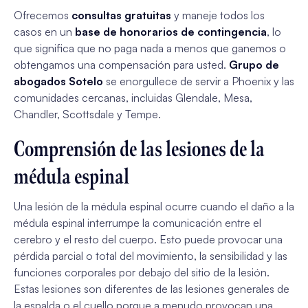
Ofrecemos
consultas gratuitas
y maneje todos los
casos en un
base de honorarios de contingencia
, lo
que significa que no paga nada a menos que ganemos o
obtengamos una compensación para usted.
Grupo de
abogados Sotelo
se enorgullece de servir a Phoenix y las
comunidades cercanas, incluidas Glendale, Mesa,
Chandler, Scottsdale y Tempe.
Comprensión de las lesiones de la
médula espinal
Una lesión de la médula espinal ocurre cuando el daño a la
médula espinal interrumpe la comunicación entre el
cerebro y el resto del cuerpo. Esto puede provocar una
pérdida parcial o total del movimiento, la sensibilidad y las
funciones corporales por debajo del sitio de la lesión.
Estas lesiones son diferentes de las lesiones generales de
la espalda o el cuello porque a menudo provocan una