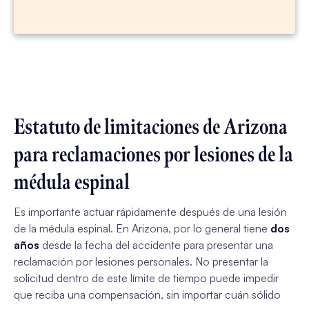
Estatuto de limitaciones de Arizona
para reclamaciones por lesiones de la
médula espinal
Es importante actuar rápidamente después de una lesión
de la médula espinal. En Arizona, por lo general tiene
dos
años
desde la fecha del accidente para presentar una
reclamación por lesiones personales. No presentar la
solicitud dentro de este límite de tiempo puede impedir
que reciba una compensación, sin importar cuán sólido