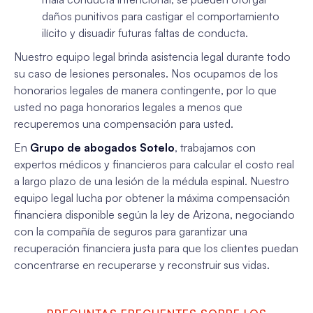
daños punitivos para castigar el comportamiento
ilícito y disuadir futuras faltas de conducta.
Nuestro equipo legal brinda asistencia legal durante todo
su caso de lesiones personales. Nos ocupamos de los
honorarios legales de manera contingente, por lo que
usted no paga honorarios legales a menos que
recuperemos una compensación para usted.
En
Grupo de abogados Sotelo
, trabajamos con
expertos médicos y financieros para calcular el costo real
a largo plazo de una lesión de la médula espinal. Nuestro
equipo legal lucha por obtener la máxima compensación
financiera disponible según la ley de Arizona, negociando
con la compañía de seguros para garantizar una
recuperación financiera justa para que los clientes puedan
concentrarse en recuperarse y reconstruir sus vidas.