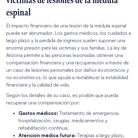
víctimas de lesiones de la médula
espinal
El impacto financiero de una lesión de la médula espinal
puede ser abrumador. Los gastos médicos, los cuidados a
largo plazo y la pérdida de ingresos suelen suponer una
enorme presión para las víctimas y sus familias. La ley de
Arizona permite a las personas lesionadas obtener una
compensación financiera y una recuperación a través de
un caso de lesiones personales por daños económicos y
no económicos, lo que ayuda a restablecer la estabilidad
financiera y la calidad de vida.
Según los detalles de su caso, es posible que pueda
recuperar una compensación por:
Gastos médicos:
Tratamiento de emergencia,
hospitalización, cirugías, medicamentos y
rehabilitación continua.
Atención médica futura:
Terapias a largo plazo,