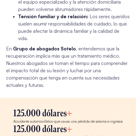
el equipo especializado y la atención domiciliaria
pueden volverse abrumadores rápidamente.
Tensión familiar y de relación:
Los seres queridos
suelen asumir responsabilidades de cuidado, lo que
puede afectar la dinámica familiar y la calidad de
vida.
En
Grupo de abogados Sotelo
, entendemos que la
recuperación implica más que un tratamiento médico.
Nuestros abogados se toman el tiempo para comprender
el impacto total de su lesión y luchar por una
compensación que tenga en cuenta sus necesidades
actuales y futuras.
125.000 dólares
Accidente automovilístico que causa una pérdida de salarios e ingresos
125.000 dólares