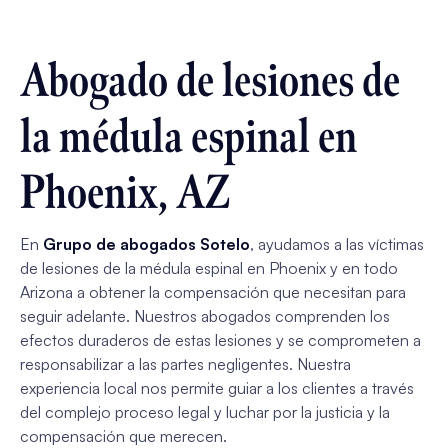
Abogado de lesiones de
la médula espinal en
Phoenix, AZ
En
Grupo de abogados Sotelo
, ayudamos a las víctimas
de lesiones de la médula espinal en Phoenix y en todo
Arizona a obtener la compensación que necesitan para
seguir adelante. Nuestros abogados comprenden los
efectos duraderos de estas lesiones y se comprometen a
responsabilizar a las partes negligentes. Nuestra
experiencia local nos permite guiar a los clientes a través
del complejo proceso legal y luchar por la justicia y la
compensación que merecen.