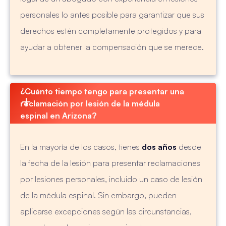
personales lo antes posible para garantizar que sus
derechos estén completamente protegidos y para
ayudar a obtener la compensación que se merece.
¿Cuánto tiempo tengo para presentar una 
reclamación por lesión de la médula 
espinal en Arizona?
En la mayoría de los casos, tienes
dos años
desde
la fecha de la lesión para presentar reclamaciones
por lesiones personales, incluido un caso de lesión
de la médula espinal. Sin embargo, pueden
aplicarse excepciones según las circunstancias,