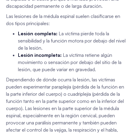
discapacidad permanente o de larga duración.
Las lesiones de la médula espinal suelen clasificarse en
dos tipos principales:
Lesión completa:
La víctima pierde toda la
sensibilidad y la función motora por debajo del nivel
de la lesión.
Lesión incompleta:
La víctima retiene algún
movimiento o sensación por debajo del sitio de la
lesión, que puede variar en gravedad.
Dependiendo de dónde ocurra la lesión, las víctimas
pueden experimentar paraplejía (pérdida de la función en
la parte inferior del cuerpo) o cuadriplejía (pérdida de la
función tanto en la parte superior como en la inferior del
cuerpo). Las lesiones en la parte superior de la médula
espinal, especialmente en la región cervical, pueden
provocar una parálisis permanente y también pueden
afectar el control de la vejiga, la respiración y el habla,