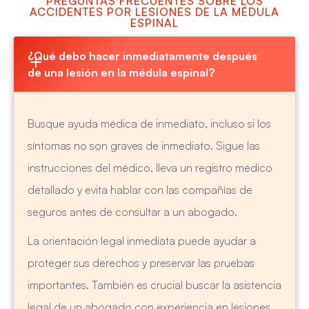
PREGUNTAS FRECUENTES SOBRE LOS
ACCIDENTES POR LESIONES DE LA MÉDULA
ESPINAL
¿Qué debo hacer inmediatamente después 
de una lesión en la médula espinal?
Busque ayuda médica de inmediato, incluso si los
síntomas no son graves de inmediato. Sigue las
instrucciones del médico, lleva un registro médico
detallado y evita hablar con las compañías de
seguros antes de consultar a un abogado.
La orientación legal inmediata puede ayudar a
proteger sus derechos y preservar las pruebas
importantes. También es crucial buscar la asistencia
legal de un abogado con experiencia en lesiones