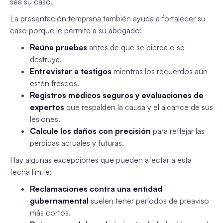
sea su caso.
La presentación temprana también ayuda a fortalecer su
caso porque le permite a su abogado:
Reúna pruebas
antes de que se pierda o se
destruya.
Entrevistar a testigos
mientras los recuerdos aún
estén frescos.
Registros médicos seguros y evaluaciones de
expertos
que respalden la causa y el alcance de sus
lesiones.
Calcule los daños con precisión
para reflejar las
pérdidas actuales y futuras.
Hay algunas excepciones que pueden afectar a esta
fecha límite:
Reclamaciones contra una entidad
gubernamental
suelen tener períodos de preaviso
más cortos.