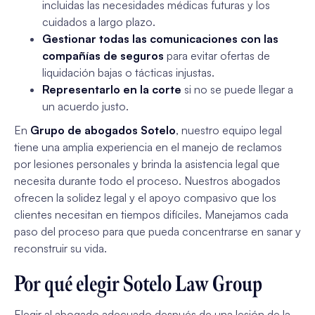
incluidas las necesidades médicas futuras y los
cuidados a largo plazo.
Gestionar todas las comunicaciones con las
compañías de seguros
para evitar ofertas de
liquidación bajas o tácticas injustas.
Representarlo en la corte
si no se puede llegar a
un acuerdo justo.
En
Grupo de abogados Sotelo
, nuestro equipo legal
tiene una amplia experiencia en el manejo de reclamos
por lesiones personales y brinda la asistencia legal que
necesita durante todo el proceso. Nuestros abogados
ofrecen la solidez legal y el apoyo compasivo que los
clientes necesitan en tiempos difíciles. Manejamos cada
paso del proceso para que pueda concentrarse en sanar y
reconstruir su vida.
Por qué elegir Sotelo Law Group
Elegir al abogado adecuado después de una lesión de la