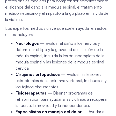
profesionales médicos para comprender completamente
el alcance del daño a la médula espinal, el tratamiento
médico necesario y el impacto a largo plazo en la vida de
la víctima.
Los expertos médicos clave que suelen ayudar en estos
casos incluyen:
Neurólogos
— Evaluar el daño a los nervios y
determinar el tipo y la gravedad de la lesión de la
médula espinal, incluida la lesión incompleta de la
médula espinal y las lesiones de la médula espinal
cervical.
Cirujanos ortopédicos
— Evaluar las lesiones
estructurales de la columna vertebral, los huesos y
los tejidos circundantes.
Fisioterapeutas
— Diseñar programas de
rehabilitación para ayudar a las víctimas a recuperar
la fuerza, la movilidad y la independencia.
Especialistas en manejo del dolor
— Ayudar a