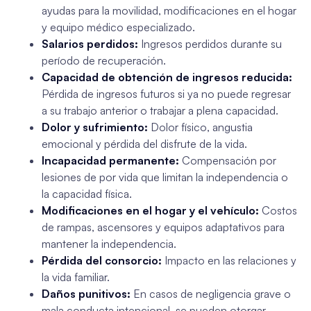
ayudas para la movilidad, modificaciones en el hogar
y equipo médico especializado.
Salarios perdidos:
Ingresos perdidos durante su
período de recuperación.
Capacidad de obtención de ingresos reducida:
Pérdida de ingresos futuros si ya no puede regresar
a su trabajo anterior o trabajar a plena capacidad.
Dolor y sufrimiento:
Dolor físico, angustia
emocional y pérdida del disfrute de la vida.
Incapacidad permanente:
Compensación por
lesiones de por vida que limitan la independencia o
la capacidad física.
Modificaciones en el hogar y el vehículo:
Costos
de rampas, ascensores y equipos adaptativos para
mantener la independencia.
Pérdida del consorcio:
Impacto en las relaciones y
la vida familiar.
Daños punitivos:
En casos de negligencia grave o
mala conducta intencional, se pueden otorgar