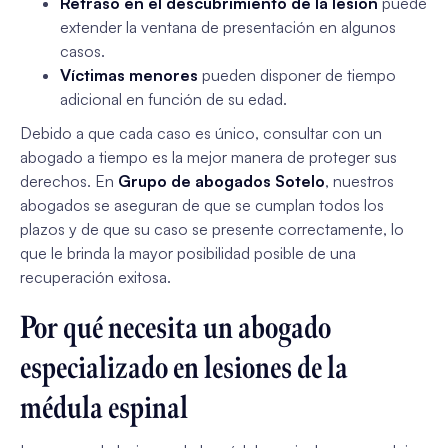
Retraso en el descubrimiento de la lesión
puede
extender la ventana de presentación en algunos
casos.
Víctimas menores
pueden disponer de tiempo
adicional en función de su edad.
Debido a que cada caso es único, consultar con un
abogado a tiempo es la mejor manera de proteger sus
derechos. En
Grupo de abogados Sotelo
, nuestros
abogados se aseguran de que se cumplan todos los
plazos y de que su caso se presente correctamente, lo
que le brinda la mayor posibilidad posible de una
recuperación exitosa.
Por qué necesita un abogado
especializado en lesiones de la
médula espinal