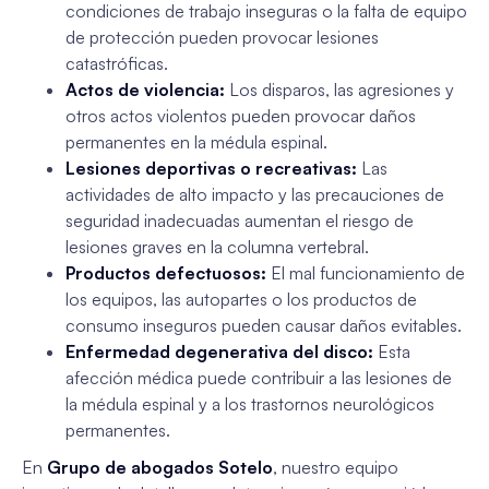
condiciones de trabajo inseguras o la falta de equipo
de protección pueden provocar lesiones
catastróficas.
Actos de violencia:
Los disparos, las agresiones y
otros actos violentos pueden provocar daños
permanentes en la médula espinal.
Lesiones deportivas o recreativas:
Las
actividades de alto impacto y las precauciones de
seguridad inadecuadas aumentan el riesgo de
lesiones graves en la columna vertebral.
Productos defectuosos:
El mal funcionamiento de
los equipos, las autopartes o los productos de
consumo inseguros pueden causar daños evitables.
Enfermedad degenerativa del disco:
Esta
afección médica puede contribuir a las lesiones de
la médula espinal y a los trastornos neurológicos
permanentes.
En
Grupo de abogados Sotelo
, nuestro equipo